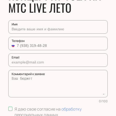
МТС LIVE ЛЕТО
Имя
Телефон
Email
Комментарий к заявке
0
/
100
Я даю свое согласие на
обработку
персональных данных
.