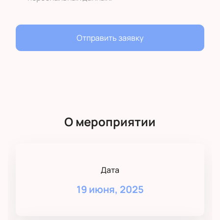
Отправить заявку
О мероприятии
Дата
19 июня, 2025