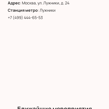
Адрес
:
Москва, ул. Лужники, д. 24
Станция метро
:
Лужники
+7 (499) 444-65-53
Ближайшие мероприятия