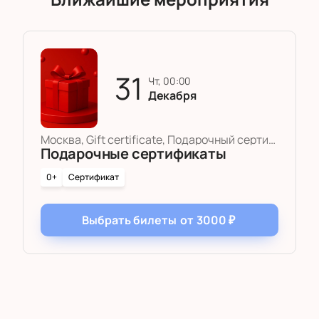
31
чт, 00:00
Декабря
Москва, Gift certificate, Подарочный сертификат
Подарочные сертификаты
0+
Сертификат
Выбрать билеты
от
3000
₽