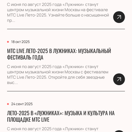
С июня по август 2025 года «Лужники» станут
центром музыкальной жизни Москвы на фестивале
МТС Live Лето-2025. Узнайте больше о насыщенной
пр...
18 окт 2025
МТС LIVE ЛЕТО-2025 В ЛУЖНИКАХ: МУЗЫКАЛЬНЫЙ
ФЕСТИВАЛЬ ГОДА
С июня по август 2025 года «Лужники» станут
центром музыкальной жизни Москвы с фестивалем
МТС Live Лето-2025. Откройте для себя звездные
выс...
24 сент 2025
ЛЕТО-2025 В «ЛУЖНИКАХ»: МУЗЫКА И КУЛЬТУРА НА
ПЛОЩАДКЕ МТС LIVE
С июня по август 2025 года «Лужники» станут